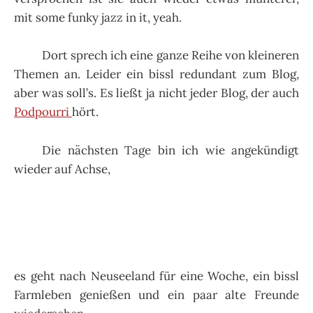
mit some funky jazz in it, yeah.
Dort sprech ich eine ganze Reihe von kleineren
Themen an. Leider ein bissl redundant zum Blog,
aber was soll’s. Es ließt ja nicht jeder Blog, der auch
Podpourri
hört.
Die nächsten Tage bin ich wie angekündigt
wieder auf Achse,
es geht nach Neuseeland für eine Woche, ein bissl
Farmleben genießen und ein paar alte Freunde