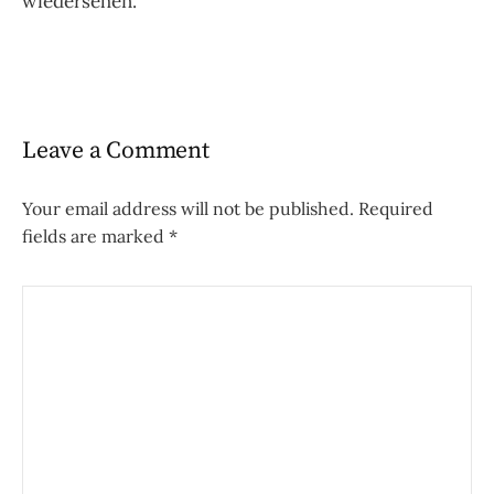
wiedersehen.
Leave a Comment
Your email address will not be published.
Required
fields are marked
*