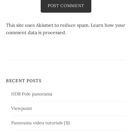
This site uses Akismet to reduce spam.
Learn how your
comment data is processed.
RECENT POSTS
HDR Pole panorama
Viewpoint
Panorama video tutorials (11)