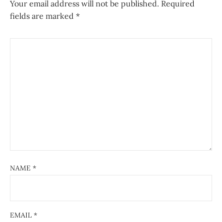
Your email address will not be published.
Required
fields are marked
*
NAME
*
EMAIL
*