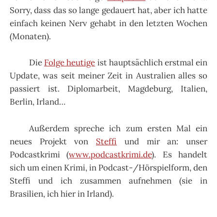
Sorry, dass das so lange gedauert hat, aber ich hatte
einfach keinen Nerv gehabt in den letzten Wochen
(Monaten).
Die
Folge heutige
ist hauptsächlich erstmal ein
Update, was seit meiner Zeit in Australien alles so
passiert ist. Diplomarbeit, Magdeburg, Italien,
Berlin, Irland…
Außerdem spreche ich zum ersten Mal ein
neues Projekt von
Steffi
und mir an: unser
Podcastkrimi (
www.podcastkrimi.de
). Es handelt
sich um einen Krimi, in Podcast-/Hörspielform, den
Steffi und ich zusammen aufnehmen (sie in
Brasilien, ich hier in Irland).