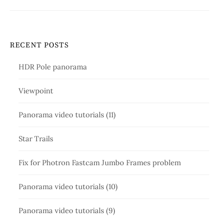
RECENT POSTS
HDR Pole panorama
Viewpoint
Panorama video tutorials (11)
Star Trails
Fix for Photron Fastcam Jumbo Frames problem
Panorama video tutorials (10)
Panorama video tutorials (9)