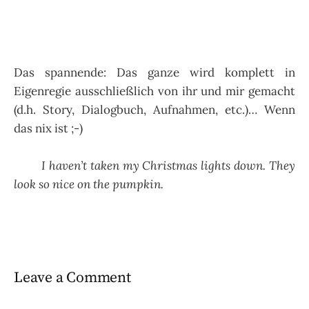
Das spannende: Das ganze wird komplett in
Eigenregie ausschließlich von ihr und mir gemacht
(d.h. Story, Dialogbuch, Aufnahmen, etc.)… Wenn
das nix ist ;-)
I haven’t taken my Christmas lights down. They
look so nice on the pumpkin.
Leave a Comment