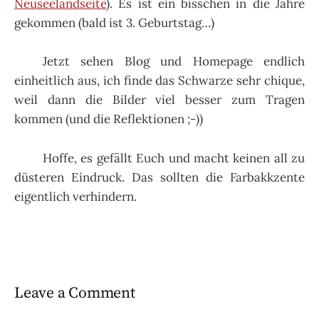
Neuseelandseite
). Es ist ein bisschen in die Jahre
gekommen (bald ist 3. Geburtstag…)
Jetzt sehen Blog und Homepage endlich
einheitlich aus, ich finde das Schwarze sehr chique,
weil dann die Bilder viel besser zum Tragen
kommen (und die Reflektionen ;-))
Hoffe, es gefällt Euch und macht keinen all zu
düsteren Eindruck. Das sollten die Farbakkzente
eigentlich verhindern.
Leave a Comment