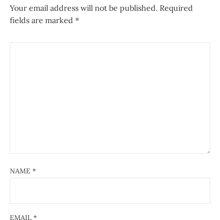
Your email address will not be published.
Required
fields are marked
*
NAME
*
EMAIL
*