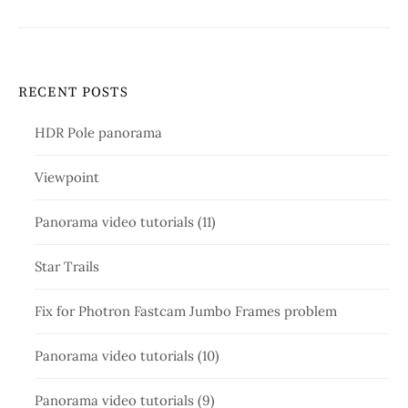
RECENT POSTS
HDR Pole panorama
Viewpoint
Panorama video tutorials (11)
Star Trails
Fix for Photron Fastcam Jumbo Frames problem
Panorama video tutorials (10)
Panorama video tutorials (9)