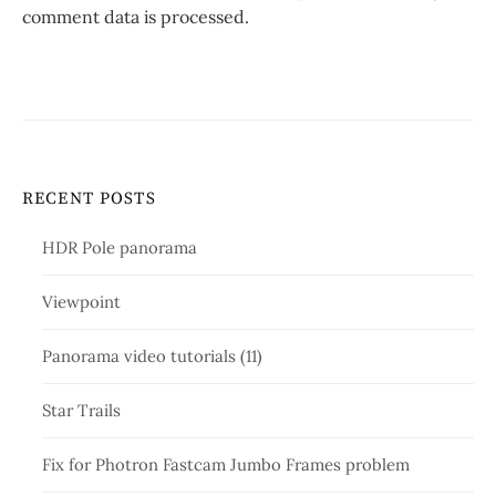
comment data is processed.
RECENT POSTS
HDR Pole panorama
Viewpoint
Panorama video tutorials (11)
Star Trails
Fix for Photron Fastcam Jumbo Frames problem