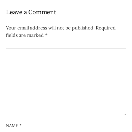
Leave a Comment
Your email address will not be published.
Required
fields are marked
*
NAME
*