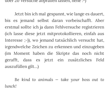
über 20 Versuche abprallen lassen, hehe :-)
Jetzt bin ich mal gespannt, wie lange es dauert,
bis es jemand selbst daran vorbeischafft. Aber
erstmal sollte ich ja dann Fehlversuche registrieren
(ich lasse diese jetzt mitprotokollieren, einfah aus
Interesse ;-)), wo jemand tatsächlich versucht hat,
irgendwelche Zeichen zu erkennen und einzugeben
(im Moment haben die Skripte das noch nicht
gerafft, dass es jetzt ein zusätzliches Feld
auszufüllen gilt…)
Be kind to animals — take your boss out to
lunch!