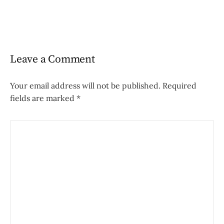
Leave a Comment
Your email address will not be published.
Required
fields are marked
*