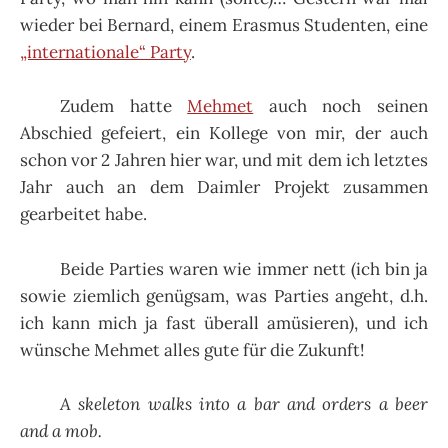
wieder bei Bernard, einem Erasmus Studenten, eine
„internationale“ Party
.
Zudem hatte
Mehmet
auch noch seinen
Abschied gefeiert, ein Kollege von mir, der auch
schon vor 2 Jahren hier war, und mit dem ich letztes
Jahr auch an dem Daimler Projekt zusammen
gearbeitet habe.
Beide Parties waren wie immer nett (ich bin ja
sowie ziemlich genügsam, was Parties angeht, d.h.
ich kann mich ja fast überall amüsieren), und ich
wünsche Mehmet alles gute für die Zukunft!
A skeleton walks into a bar and orders a beer
and a mob.