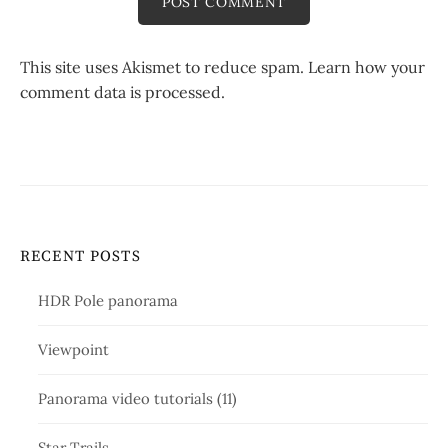
This site uses Akismet to reduce spam.
Learn how your
comment data is processed.
RECENT POSTS
HDR Pole panorama
Viewpoint
Panorama video tutorials (11)
Star Trails