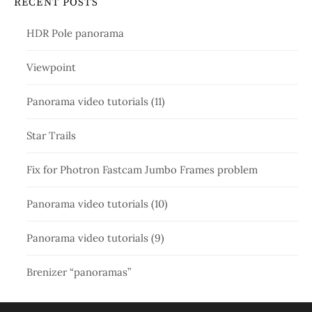
RECENT POSTS
HDR Pole panorama
Viewpoint
Panorama video tutorials (11)
Star Trails
Fix for Photron Fastcam Jumbo Frames problem
Panorama video tutorials (10)
Panorama video tutorials (9)
Brenizer “panoramas”