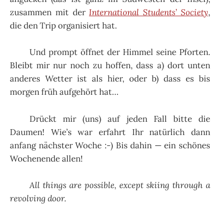
zusammen mit der
International Students’ Society
,
die den Trip organisiert hat.
Und prompt öffnet der Himmel seine Pforten.
Bleibt mir nur noch zu hoffen, dass a) dort unten
anderes Wetter ist als hier, oder b) dass es bis
morgen früh aufgehört hat…
Drückt mir (uns) auf jeden Fall bitte die
Daumen! Wie’s war erfahrt Ihr natürlich dann
anfang nächster Woche :-) Bis dahin — ein schönes
Wochenende allen!
All things are possible, except skiing through a
revolving door.