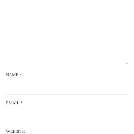
NAME
*
EMAIL
*
WEBSITE