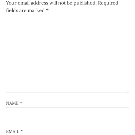
Your email address will not be published.
Required
fields are marked
*
NAME
*
EMAIL
*