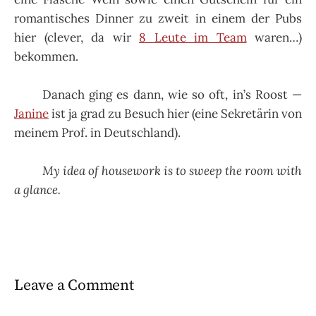
romantisches Dinner zu zweit in einem der Pubs
hier (clever, da wir
8 Leute im Team
waren…)
bekommen.
Danach ging es dann, wie so oft, in’s Roost —
Janine
ist ja grad zu Besuch hier (eine Sekretärin von
meinem Prof. in Deutschland).
My idea of housework is to sweep the room with
a glance.
Leave a Comment