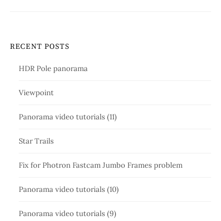
RECENT POSTS
HDR Pole panorama
Viewpoint
Panorama video tutorials (11)
Star Trails
Fix for Photron Fastcam Jumbo Frames problem
Panorama video tutorials (10)
Panorama video tutorials (9)