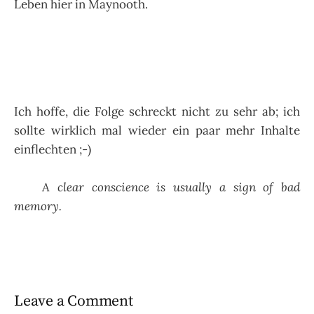
Leben hier in Maynooth.
Ich hoffe, die Folge schreckt nicht zu sehr ab; ich
sollte wirklich mal wieder ein paar mehr Inhalte
einflechten ;-)
A clear conscience is usually a sign of bad
memory.
Leave a Comment