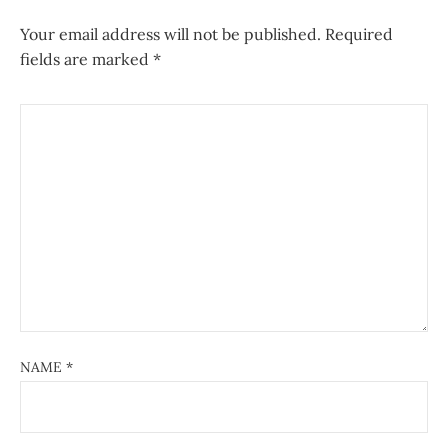
Your email address will not be published.
Required
fields are marked
*
NAME
*