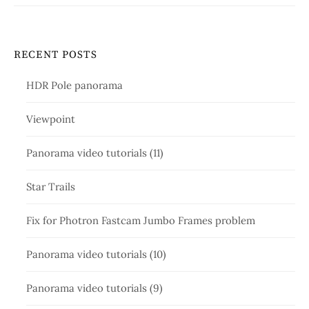
RECENT POSTS
HDR Pole panorama
Viewpoint
Panorama video tutorials (11)
Star Trails
Fix for Photron Fastcam Jumbo Frames problem
Panorama video tutorials (10)
Panorama video tutorials (9)