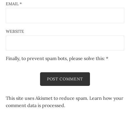
EMAIL
*
WEBSITE
Finally, to prevent spam bots, please solve this:
*
This site uses Akismet to reduce spam.
Learn how your
comment data is processed.