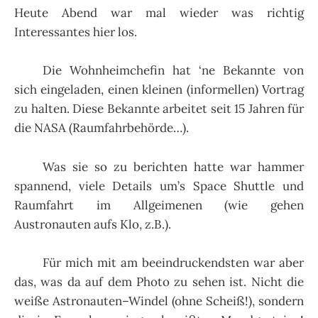
Heute Abend war mal wieder was richtig
Interessantes hier los.
Die Wohnheimchefin hat ‘ne Bekannte von
sich eingeladen, einen kleinen (informellen) Vortrag
zu halten. Diese Bekannte arbeitet seit 15 Jahren für
die NASA (Raumfahrbehörde…).
Was sie so zu berichten hatte war hammer
spannend, viele Details um’s Space Shuttle und
Raumfahrt im Allgeimenen (wie gehen
Austronauten aufs Klo, z.B.).
Für mich mit am beeindruckendsten war aber
das, was da auf dem Photo zu sehen ist. Nicht die
weiße Astronauten–Windel (ohne Scheiß!), sondern