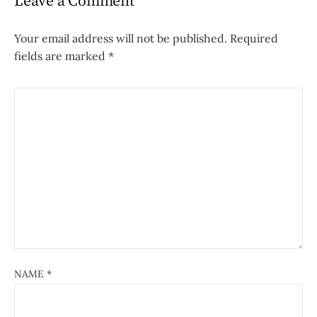
Leave a Comment
Your email address will not be published.
Required
fields are marked
*
NAME
*