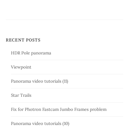
RECENT POSTS
HDR Pole panorama
Viewpoint
Panorama video tutorials (11)
Star Trails
Fix for Photron Fastcam Jumbo Frames problem
Panorama video tutorials (10)