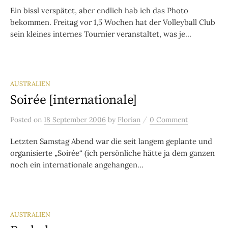
Ein bissl verspätet, aber endlich hab ich das Photo
bekommen. Freitag vor 1,5 Wochen hat der Volleyball Club
sein kleines internes Tournier veranstaltet, was je...
AUSTRALIEN
Soirée [internationale]
/
Posted
on
18 September 2006
by
Florian
0 Comment
Letzten Samstag Abend war die seit langem geplante und
organisierte „Soirée“ (ich persönliche hätte ja dem ganzen
noch ein internationale angehangen...
AUSTRALIEN