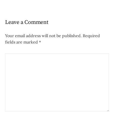
Leave a Comment
Your email address will not be published.
Required
fields are marked
*