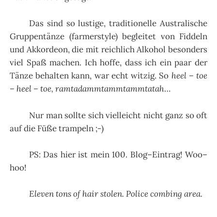
Das sind so lustige, traditionelle Australische
Gruppentänze (farmerstyle) begleitet von Fiddeln
und Akkordeon, die mit reichlich Alkohol besonders
viel Spaß machen. Ich hoffe, dass ich ein paar der
Tänze behalten kann, war echt witzig. So
heel – toe
– heel – toe, ramtadammtammtammtatah
…
Nur man sollte sich vielleicht nicht ganz so oft
auf die Füße trampeln ;-)
PS: Das hier ist mein 100. Blog–Eintrag! Woo–
hoo!
Eleven tons of hair stolen. Police combing area.