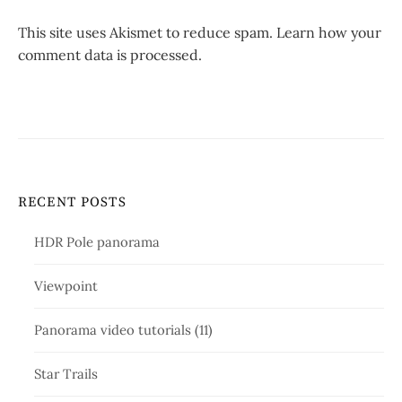
This site uses Akismet to reduce spam.
Learn how your
comment data is processed.
RECENT POSTS
HDR Pole panorama
Viewpoint
Panorama video tutorials (11)
Star Trails