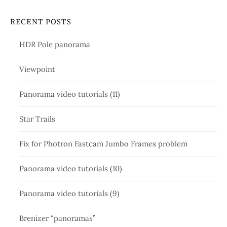
RECENT POSTS
HDR Pole panorama
Viewpoint
Panorama video tutorials (11)
Star Trails
Fix for Photron Fastcam Jumbo Frames problem
Panorama video tutorials (10)
Panorama video tutorials (9)
Brenizer “panoramas”