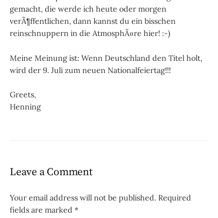
gemacht, die werde ich heute oder morgen
verÃ¶ffentlichen, dann kannst du ein bisschen
reinschnuppern in die AtmosphÃ¤re hier! :-)
Meine Meinung ist: Wenn Deutschland den Titel holt,
wird der 9. Juli zum neuen Nationalfeiertag!!!
Greets,
Henning
Leave a Comment
Your email address will not be published.
Required
fields are marked
*