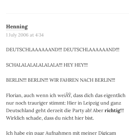
Henning
1 July 2006 at 4:34
DEUTSCHLAAAAAAND!!! DEUTSCHLAAAAAAND!!!
SCHALALALALALALALA!!! HEY HEY!!!
BERLIN!!! BERLIN!!! WIR FAHREN NACH BERLIN!!!
Florian, auch wenn ich weiÃŸ, dass dich das eigentlich
nur noch trauriger stimmt: Hier in Leipzig und ganz
Deutschland geht derzeit die Party ab! Aber
richtig
!!!
Wirklich schade, dass du nicht hier bist.
Ich habe ein paar Aufnahmen mit meiner Digicam