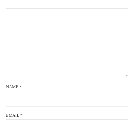
NAME
*
EMAIL
*