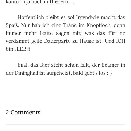
kann ich ja noch mitfiebern. . .
Hoffentlich bleibt es so! Irgendwie macht das
Spaß. Nur hab ich eine Träne im Knopfloch, denn
immer mehr Leute sagen mir, was das für ‘ne
verdammt geile Dauerparty zu Hause ist. Und ICH
bin HIER :(
Egal, das Bier steht schon kalt, der Beamer in
der Dininghall ist aufgeheizt, bald geht’s los ;-)
2 Comments