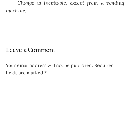
Change is inevitable, except from a vending
machine.
Leave a Comment
Your email address will not be published.
Required
fields are marked
*