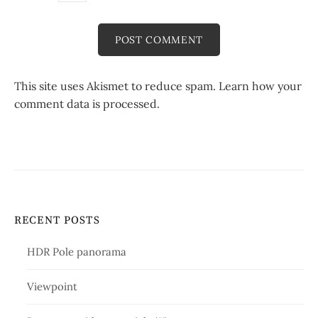
This site uses Akismet to reduce spam.
Learn how your
comment data is processed.
RECENT POSTS
HDR Pole panorama
Viewpoint