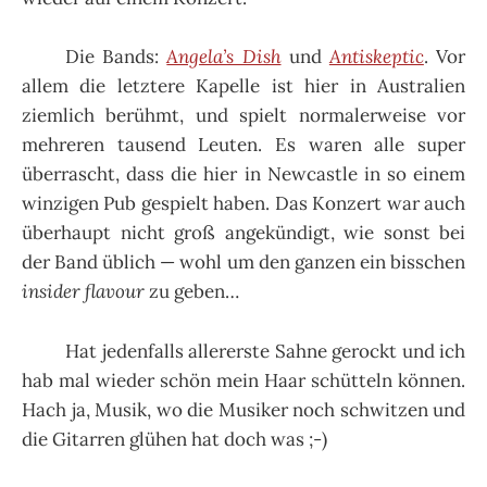
Die Bands:
Angela’s Dish
und
Antiskeptic
. Vor
allem die letztere Kapelle ist hier in Australien
ziemlich berühmt, und spielt normalerweise vor
mehreren tausend Leuten. Es waren alle super
überrascht, dass die hier in Newcastle in so einem
winzigen Pub gespielt haben. Das Konzert war auch
überhaupt nicht groß angekündigt, wie sonst bei
der Band üblich — wohl um den ganzen ein bisschen
insider flavour
zu geben…
Hat jedenfalls allererste Sahne gerockt und ich
hab mal wieder schön mein Haar schütteln können.
Hach ja, Musik, wo die Musiker noch schwitzen und
die Gitarren glühen hat doch was ;-)